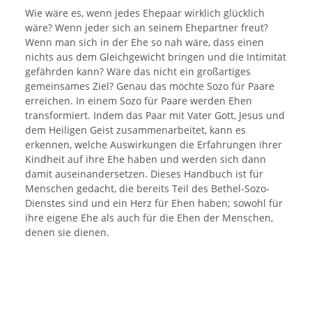
Wie wäre es, wenn jedes Ehepaar wirklich glücklich
wäre? Wenn jeder sich an seinem Ehepartner freut?
Wenn man sich in der Ehe so nah wäre, dass einen
nichts aus dem Gleichgewicht bringen und die Intimität
gefährden kann? Wäre das nicht ein großartiges
gemeinsames Ziel? Genau das möchte Sozo für Paare
erreichen. In einem Sozo für Paare werden Ehen
transformiert. Indem das Paar mit Vater Gott, Jesus und
dem Heiligen Geist zusammenarbeitet, kann es
erkennen, welche Auswirkungen die Erfahrungen ihrer
Kindheit auf ihre Ehe haben und werden sich dann
damit auseinandersetzen. Dieses Handbuch ist für
Menschen gedacht, die bereits Teil des Bethel-Sozo-
Dienstes sind und ein Herz für Ehen haben; sowohl für
ihre eigene Ehe als auch für die Ehen der Menschen,
denen sie dienen.