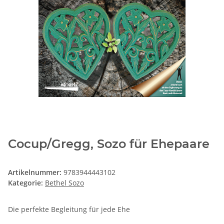
Cocup/Gregg, Sozo für Ehepaare
Artikelnummer:
9783944443102
Kategorie:
Bethel Sozo
Die perfekte Begleitung für jede Ehe