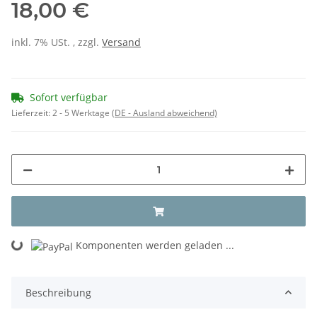
18,00 €
inkl. 7% USt. , zzgl.
Versand
Sofort verfügbar
Lieferzeit:
2 - 5 Werktage
(DE - Ausland abweichend)
Komponenten werden geladen ...
Loading...
Beschreibung