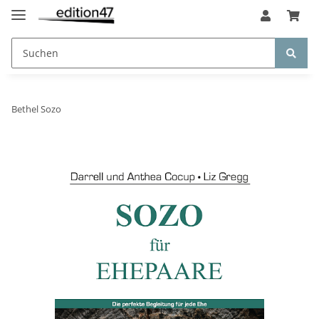
Bethel Sozo