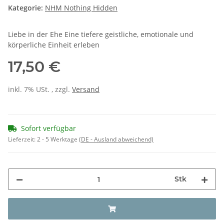
Kategorie:
NHM Nothing Hidden
Liebe in der Ehe Eine tiefere geistliche, emotionale und
körperliche Einheit erleben
17,50 €
inkl. 7% USt. , zzgl.
Versand
Sofort verfügbar
Lieferzeit:
2 - 5 Werktage
(DE - Ausland abweichend)
Stk