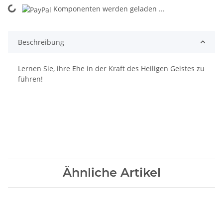
Komponenten werden geladen ...
Loading...
Beschreibung
Lernen Sie, ihre Ehe in der Kraft des Heiligen Geistes zu
führen!
Ähnliche Artikel