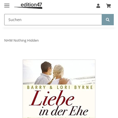
NHM Nothing Hidden