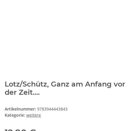
Lotz/Schütz, Ganz am Anfang vor
der Zeit....
Artikelnummer:
9783944443843
Kategorie:
weitere