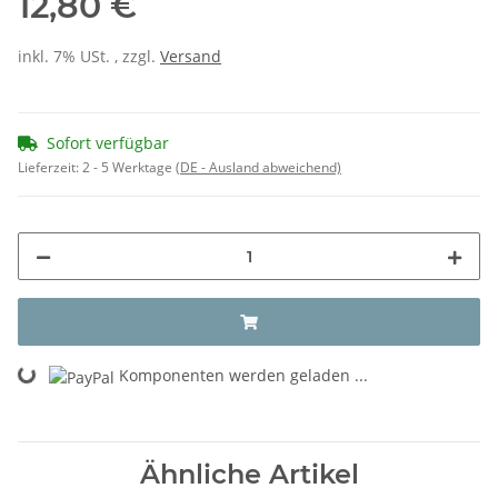
12,80 €
inkl. 7% USt. , zzgl.
Versand
Sofort verfügbar
Lieferzeit:
2 - 5 Werktage
(DE - Ausland abweichend)
Loading...
Komponenten werden geladen ...
Ähnliche Artikel