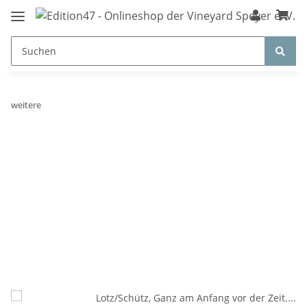
weitere