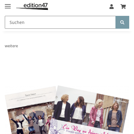
weitere