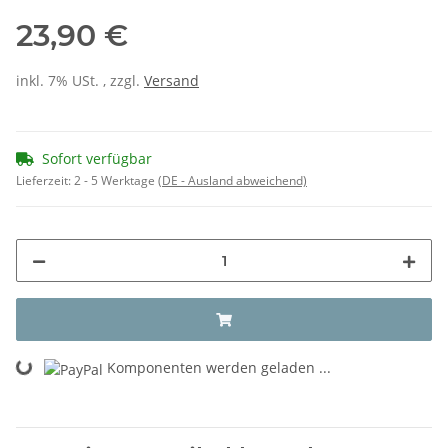
23,90 €
inkl. 7% USt. , zzgl.
Versand
Sofort verfügbar
Lieferzeit:
2 - 5 Werktage
(DE - Ausland abweichend)
Loading...
Komponenten werden geladen ...