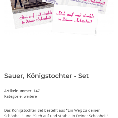
Sauer, Königstochter - Set
Artikelnummer:
147
Kategorie:
weitere
Das Königstochter-Set besteht aus "Ein Weg zu deiner
Schönheit" und "Steh auf und strahle in Deiner Schönheit".