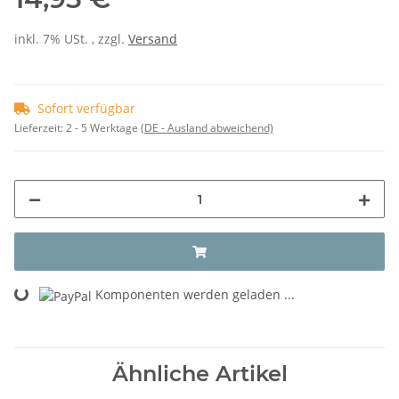
inkl. 7% USt. , zzgl.
Versand
Sofort verfügbar
Lieferzeit:
2 - 5 Werktage
(DE - Ausland abweichend)
Loading...
Komponenten werden geladen ...
Ähnliche Artikel