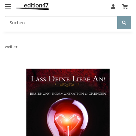
weitere